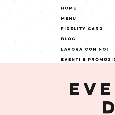
Home
Menu
Fidelity Card
Blog
Lavora con noi
Eventi e Promozi
EVE