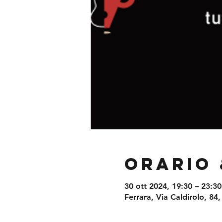
Orario 
30 ott 2024, 19:30 – 23:30
Ferrara, Via Caldirolo, 84,