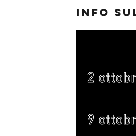
Info su