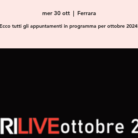
mer 30 ott
  |  
Ferrara
Ecco tutti gli appuntamenti in programma per ottobre 2024