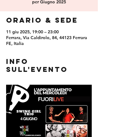
per Giugno 2025
Orario & Sede
11 giu 2025, 19:00 – 23:00
Ferrara, Via Caldirolo, 84, 44123 Ferrara
FE, Italia
Info
sull'evento