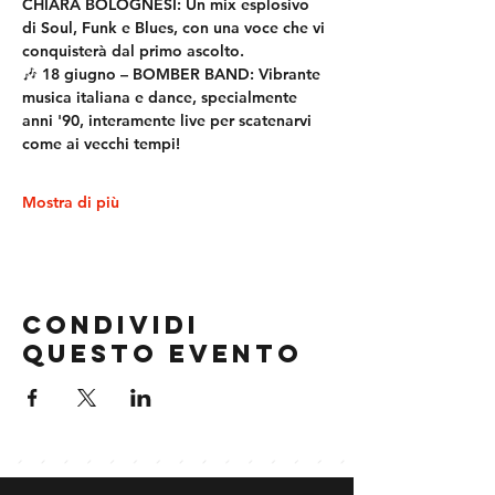
CHIARA BOLOGNESI: Un mix esplosivo 
di Soul, Funk e Blues, con una voce che vi 
conquisterà dal primo ascolto.
🎶 18 giugno – BOMBER BAND: Vibrante 
musica italiana e dance, specialmente 
anni '90, interamente live per scatenarvi 
come ai vecchi tempi!
Mostra di più
Condividi
questo evento